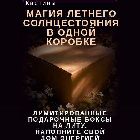
Картины
МАГИЯ ЛЕТНЕГО
СОЛНЦЕСТОЯНИЯ
В ОДНОЙ
КОРОБКЕ
ЛИМИТИРОВАННЫЕ
ПОДАРОЧНЫЕ БОКСЫ
НА ЛИТУ.
НАПОЛНИТЕ СВОЙ
ДОМ ЭНЕРГИЕЙ