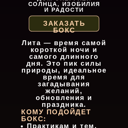
СОЛНЦА, ИЗОБИЛИЯ
И РАДОСТИ
ЗАКАЗАТЬ
БОКС
Лита — время самой
короткой ночи и
самого длинного
дня. Это пик силы
природы, идеальное
время для
загадывания
желаний,
обновления и
праздника.
КОМУ ПОДОЙДЕТ
БОКС:
Практикам и тем,