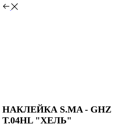
НАКЛЕЙКА S.MA - GHZ
T.04HL "ХЕЛЬ"