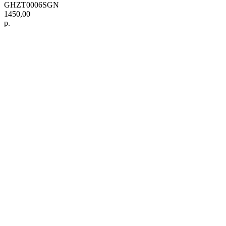
GHZT0006SGN
1450,00
р.